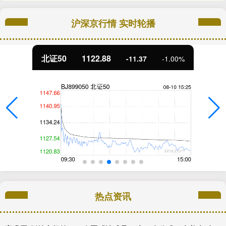
沪深京行情 实时轮播
北证50
1122.88
-11.37
-1.00%
热点资讯