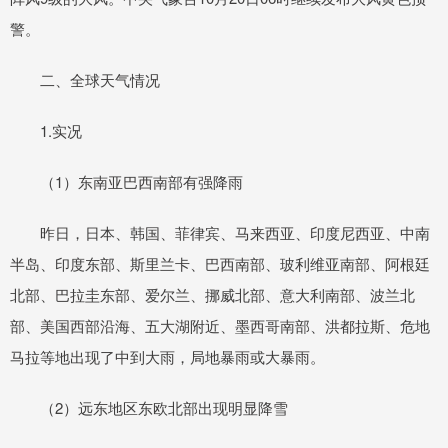
警。
二、全球天气情况
1.实况
（1）东南亚巴西南部有强降雨
昨日，日本、韩国、菲律宾、马来西亚、印度尼西亚、中南
半岛、印度东部、斯里兰卡、巴西南部、玻利维亚南部、阿根廷
北部、巴拉圭东部、爱尔兰、挪威北部、意大利南部、波兰北
部、美国西部沿海、五大湖附近、墨西哥南部、洪都拉斯、危地
马拉等地出现了中到大雨，局地暴雨或大暴雨。
（2）远东地区东欧北部出现明显降雪