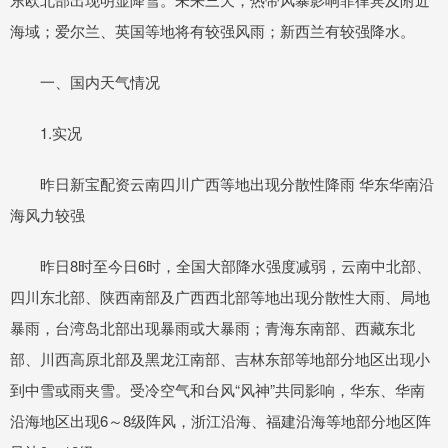
海域；爱尔兰、英国等地将有较强风雨；新西兰有较强降水。
一、国内天气情况
1.实况
昨日新宝配资云南四川广西等地出现分散性降雨 华东华南沿
海风力较强
昨日8时至今日6时，全国大部降水强度减弱，云南中北部、
四川东北部、陕西南部及广西西北部等地出现分散性大雨、局地
暴雨，台湾岛北部出现暴雨或大暴雨；青海东南部、西藏东北
部、川西高原北部及黑龙江南部、吉林东部等地部分地区出现小
到中雪或雨夹雪。受冷空气和台风“风神”共同影响，华东、华南
沿海地区出现6～8级阵风，浙江沿海、福建沿海等地部分地区阵