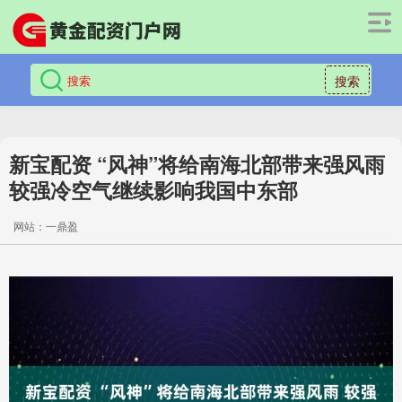
搜索
新宝配资 “风神”将给南海北部带来强风雨
较强冷空气继续影响我国中东部
网站：一鼎盈