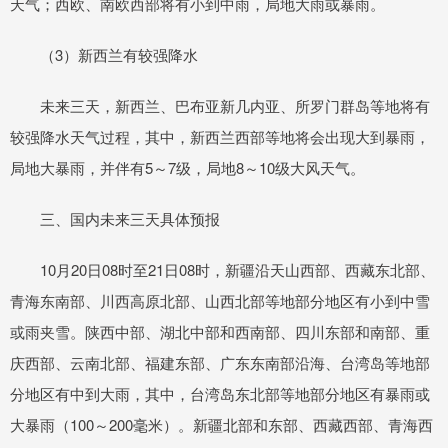
天气；西欧、南欧西部将有小到中雨，局地大雨或暴雨。
（3）新西兰有较强降水
未来三天，新西兰、巴布亚新几内亚、所罗门群岛等地将有
较强降水天气过程，其中，新西兰西部等地将会出现大到暴雨，
局地大暴雨，并伴有5～7级，局地8～10级大风天气。
三、国内未来三天具体预报
10月20日08时至21日08时，新疆沿天山西部、西藏东北部、
青海东南部、川西高原北部、山西北部等地部分地区有小到中雪
或雨夹雪。陕西中部、湖北中部和西南部、四川东部和南部、重
庆西部、云南北部、福建东部、广东东南部沿海、台湾岛等地部
分地区有中到大雨，其中，台湾岛东北部等地部分地区有暴雨或
大暴雨（100～200毫米）。新疆北部和东部、西藏西部、青海西