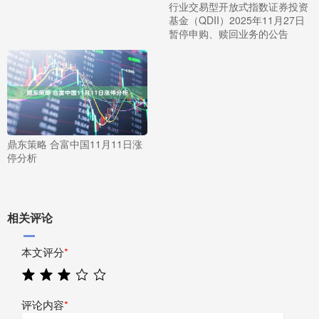
行业交易型开放式指数证券投资
基金（QDII）2025年11月27日
暂停申购、赎回业务的公告
鼎东策略 合富中国11月11日涨
停分析
相关评论
本文评分
*
评论内容
*