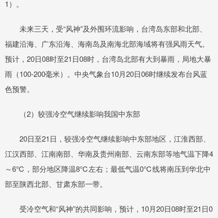
1）。
未来三天，受“风神”及外围环流影响，台湾岛东部和北部、
福建沿海、广东沿海、海南岛及南海北部海域将有强风雨天气。
预计，20日08时至21日08时，台湾岛北部有大到暴雨，局地大暴
雨（100-200毫米）。中央气象台10月20日06时继续发布台风蓝
色预警。
（2）较强冷空气继续影响我国中东部
20日至21日，较强冷空气继续影响中东部地区，江淮西部、
江汉西部、江南南部、华南及贵州南部、云南东部等地气温下降4
～6℃，部分地区降温8℃左右；最低气温0℃线将南压到华北中
部至陕西北部、甘肃东部一带。
受冷空气和“风神”的共同影响，预计，10月20日08时至21日0