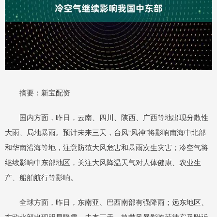
摘要：新宝配资
国内方面，昨日，云南、四川、陕西、广西等地出现分散性
大雨、局地暴雨。预计未来三天，台风“风神”将影响南海中北部
和华南沿海等地，注意防范大风危害和暴雨次生灾害；冷空气将
继续影响中东部地区，关注大风降温天气对人体健康、农业生
产、船舶航行等影响。
全球方面，昨日，东南亚、巴西南部有强降雨；远东地区、
东欧北部出现明显降雪。未来三天，热带风暴影响菲律宾及附近