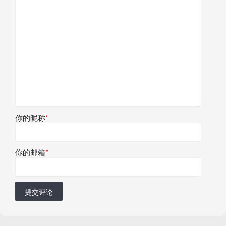
你的昵称
*
你的邮箱
*
提交评论