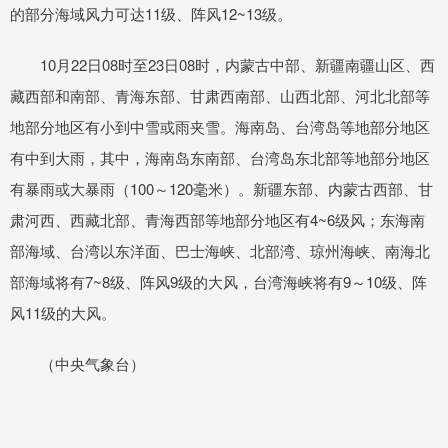
的部分海域风力可达11级、阵风12~13级。
10月22日08时至23日08时，内蒙古中部、新疆南疆山区、西
藏西部和南部、青海东部、甘肃西南部、山西北部、河北北部等
地部分地区有小到中雪或雨夹雪。海南岛、台湾岛等地部分地区
有中到大雨，其中，海南岛东南部、台湾岛东北部等地部分地区
有暴雨或大暴雨（100～120毫米）。新疆东部、内蒙古西部、甘
肃河西、西藏北部、青海西部等地部分地区有4~6级风；东海南
部海域、台湾以东洋面、巴士海峡、北部湾、琼州海峡、南海北
部海域将有7~8级、阵风9级的大风，台湾海峡将有9～10级、阵
风11级的大风。
（中央气象台）