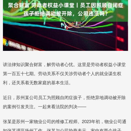
讲法律知识聚合财富，解劳动者心忧。这里是劳动者权益小课堂
第一百五十七期。劳动关系不仅关涉劳动者个人的就业谋生权
利，还关系着无数家庭的基本生活。
近日，苏州某公司员工为照顾自闭症孩子，拒绝异地调动被开除
的案例引发关注。一起来看法院的判决——
张某是苏州一家物业公司的维修工程师。2023年初，物业公司通
知张某调至扬州工作。张某与公司协商表示，家中有两个孩子，