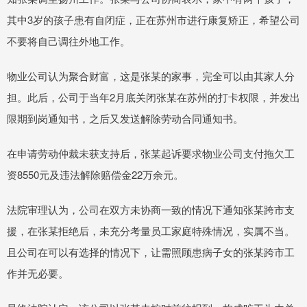
其中3岁的孩子患有自闭症，正在苏州市进行康复矫正，希望公司
不要将自己调往外地工作。
物业公司认为聚合财富，这是张某的家事，完全可以由其家人分
担。此后，公司于当年2月底关闭张某在苏州的打卡权限，并发出
限期到岗通知书，之后又发送解除劳动合同通知书。
在申请劳动仲裁未获支持后，张某起诉要求物业公司支付拖欠工
资8550元及违法解除赔偿金22万余元。
法院审理认为，公司在双方未协商一致的情况下通知张某跨市支
援，在张某拒绝后，未充分考量员工家庭特殊情况，实属不当。
且公司在可以有选择的情况下，让需照顾患病子女的张某跨市工
作并无必要。