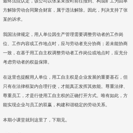
最终法院认定，该公司以张某未按时前往报到、构成旷工为由单
方解除劳动合同聚合财富，属于违法解除。因此，判决支持了张
某的诉求。
我国法律规定，用人单位因生产管理需要调整劳动者的工作岗
位、工作内容或工作地点时，应与劳动者充分协商；若未能协商
一致，在基于用工自主权调整劳动者工作岗位或地点时，应充分
考虑劳动者的权益保障。
在这里也提醒用人单位，用工自主权是企业发展的重要基石，但
只有在法律框架内合理行使，才能真正发挥其效能。尊重法律、
尊重员工，才是行使用工自主权的正确打开方式。唯有如此，方
能实现企业与员工的双赢，构建和谐稳定的劳动关系。
本期小课堂就到这里了，下期见。