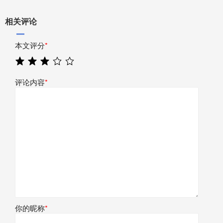
相关评论
本文评分
*
评论内容
*
你的昵称
*