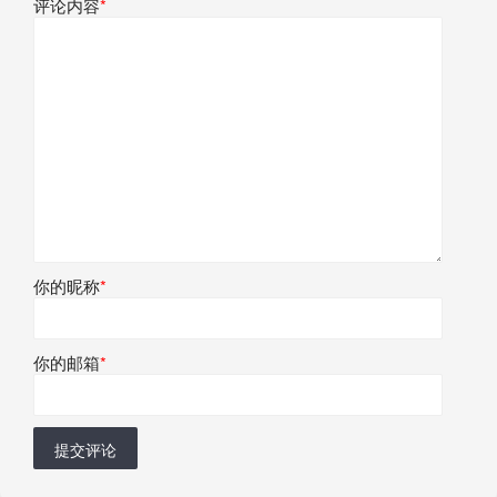
评论内容
*
你的昵称
*
你的邮箱
*
提交评论