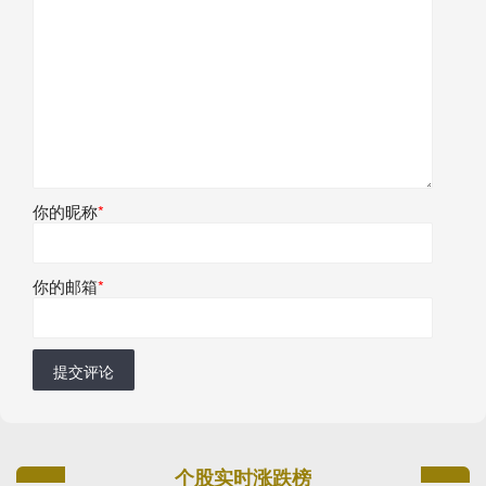
你的昵称
*
你的邮箱
*
提交评论
个股实时涨跌榜