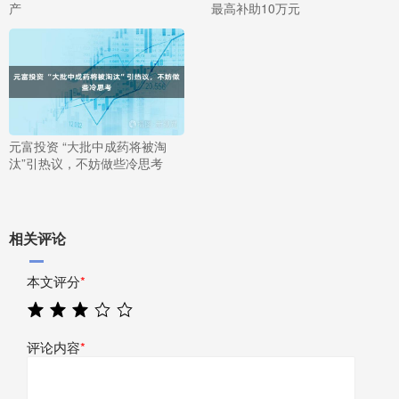
产
最高补助10万元
元富投资 “大批中成药将被淘
汰”引热议，不妨做些冷思考
相关评论
本文评分
*
评论内容
*