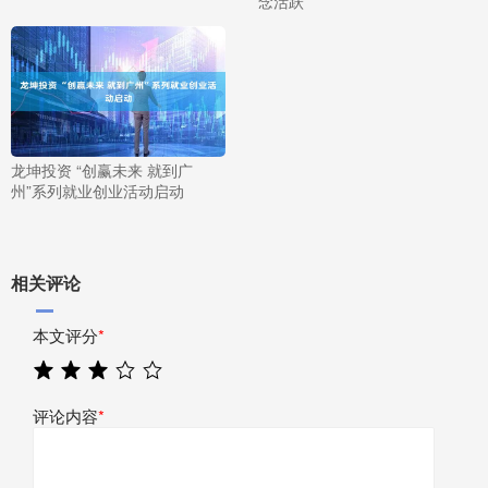
念活跃
龙坤投资 “创赢未来 就到广
州”系列就业创业活动启动
相关评论
本文评分
*
评论内容
*