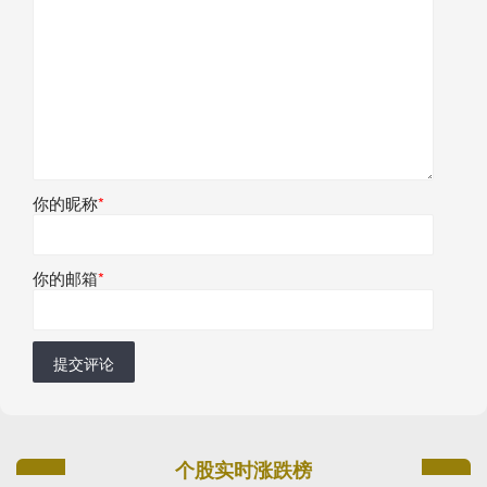
你的昵称
*
你的邮箱
*
提交评论
个股实时涨跌榜