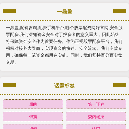
一鼎盈
一鼎盈,配资咨询,配资手机平台,哪个股票配资网好官网,安全股
票配资:我们深知资金安全对于投资者的意义重大，因此始终
将保障资金安全作为首要任务。作为正规股票配资平台，我们
积极对接各大券商，实现资金的快速、安全流转。我们专款专
用，确保每一笔资金都用在实处。同时，我们坚持百分百实盘
交易。
话题标签
后的
第一证券
强震
委内瑞拉
视频
法国