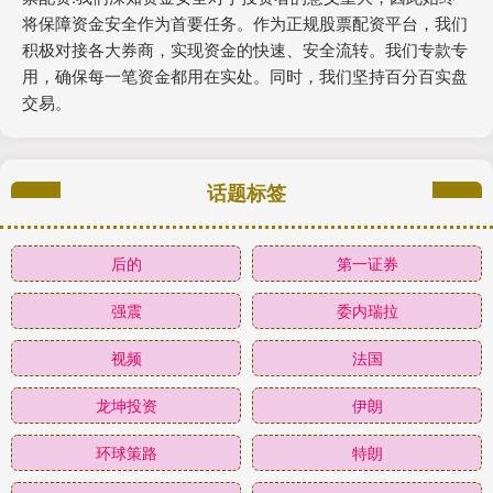
将保障资金安全作为首要任务。作为正规股票配资平台，我们
积极对接各大券商，实现资金的快速、安全流转。我们专款专
用，确保每一笔资金都用在实处。同时，我们坚持百分百实盘
交易。
话题标签
后的
第一证券
强震
委内瑞拉
视频
法国
龙坤投资
伊朗
环球策路
特朗