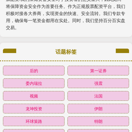
将保障资金安全作为首要任务。作为正规股票配资平台，我们
积极对接各大券商，实现资金的快速、安全流转。我们专款专
用，确保每一笔资金都用在实处。同时，我们坚持百分百实盘
交易。
话题标签
后的
第一证券
委内瑞拉
强震
视频
法国
龙坤投资
伊朗
环球策路
特朗