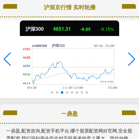
沪深京行情 实时轮播
沪深300
4651.31
-6.85
-0.15%
一鼎盈
一鼎盈,配资咨询,配资手机平台,哪个股票配资网好官网,安全股
票配资:我们深知资金安全对于投资者的意义重大，因此始终