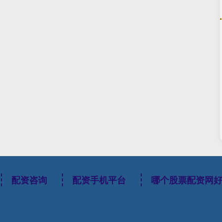
配资咨询
配资手机平台
哪个股票配资网