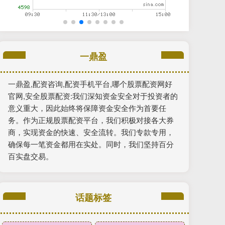
一鼎盈
一鼎盈,配资咨询,配资手机平台,哪个股票配资网好
官网,安全股票配资:我们深知资金安全对于投资者的
意义重大，因此始终将保障资金安全作为首要任
务。作为正规股票配资平台，我们积极对接各大券
商，实现资金的快速、安全流转。我们专款专用，
确保每一笔资金都用在实处。同时，我们坚持百分
百实盘交易。
话题标签