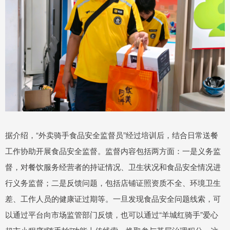
据介绍，“外卖骑手食品安全监督员”经过培训后，结合日常送餐
工作协助开展食品安全监督。监督内容包括两方面：一是义务监
督，对餐饮服务经营者的持证情况、卫生状况和食品安全情况进
行义务监督；二是反馈问题，包括店铺证照资质不全、环境卫生
差、工作人员的健康证过期等。一旦发现食品安全问题线索，可
以通过平台向市场监管部门反馈，也可以通过“羊城红骑手”爱心