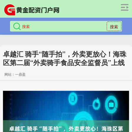
搜索
卓越汇 骑手“随手拍”，外卖更放心！海珠
区第二届“外卖骑手食品安全监督员”上线
网站：一鼎盈