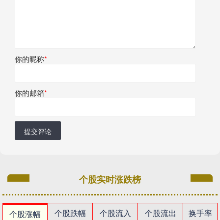
你的昵称
*
你的邮箱
*
提交评论
个股实时涨跌榜
个股跌幅
个股流入
个股流出
换手率
个股涨幅