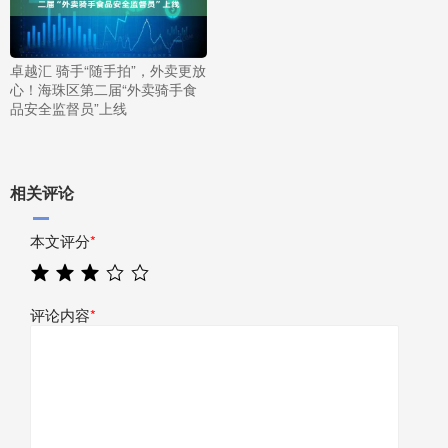
卓越汇 骑手“随手拍”，外卖更放
心！海珠区第二届“外卖骑手食
品安全监督员”上线
相关评论
本文评分
*
评论内容
*